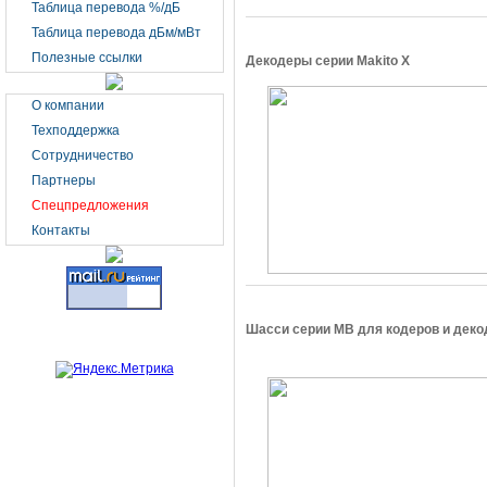
Таблица перевода %/дБ
Таблица перевода дБм/мВт
Полезные ссылки
Декодеры серии Makito X
О компании
Техподдержка
Сотрудничество
Партнеры
Спецпредложения
Контакты
Шасси серии MB для кодеров и деко