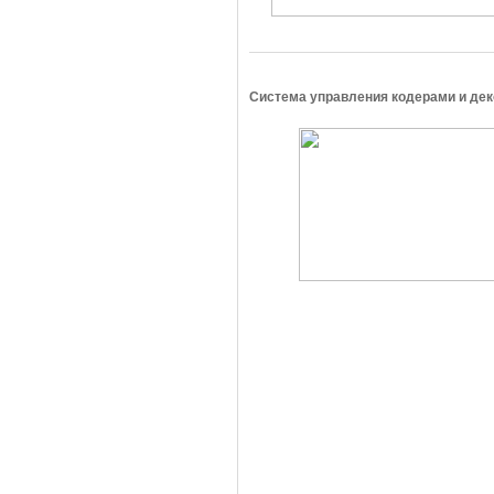
Система управления кодерами и дек