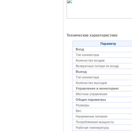
Технические характеристики
Параметр
Вход
Тип коннектора
Количество входов
Возвратные потери по входу
Выход
Тип коннектора
Количество выходов
Управление и мониторинг
Местное управление
Общие параметры
Размеры
Вес
Напряжение питания
Потребляемая мощность
Рабочая температура