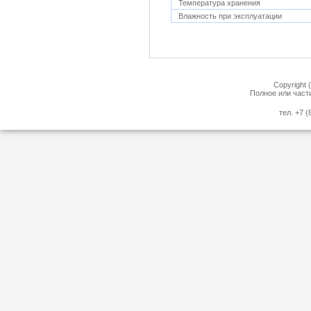
Температура хранения
Влажность при эксплуатации
Copyright 
Полное или част
тел. +7 (