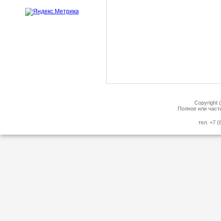
Copyright 
Полное или част
тел. +7 (