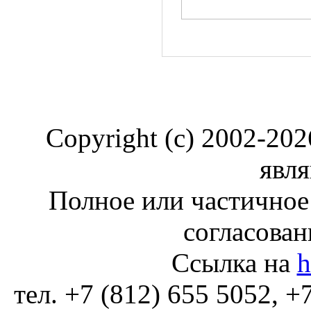
Copyright (c) 2002-20
явля
Полное или частичное
согласован
Ссылка на
h
тел. +7 (812) 655 5052, +