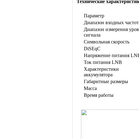
Технические характеристи
Параметр
Диапазон входных частот
Диапазон измерения уро
сигнала
Символьная скорость
DiSEqC
Напряжение питания LN
Ток питания LNB
Характеристики
аккумулятора
Габаритные размеры
Масса
Время работы