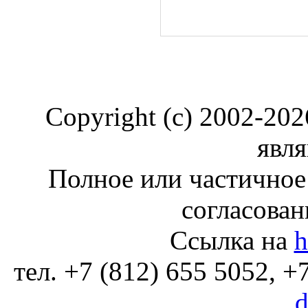
Copyright (c) 2002-20
явля
Полное или частичное
согласован
Ссылка на
h
тел. +7 (812) 655 5052, +
d