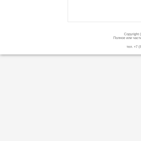
Copyright 
Полное или част
тел. +7 (