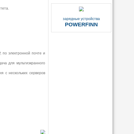
тета.
зарядные устройства
POWERFINN
 по электронной почте и
ача для мультиэкранного
ия с нескольких серверов